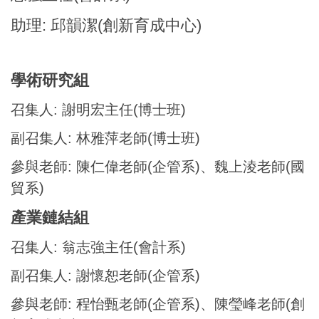
助理: 邱韻潔(創新育成中心)
學術研究組
召集人: 謝明宏主任(博士班)
副召集人: 林雅萍老師(博士班)
參與老師: 陳仁偉老師(企管系)、魏上淩老師(國
貿系)
產業鏈結組
召集人: 翁志強主任(會計系)
副召集人: 謝懷恕老師(企管系)
參與老師: 程怡甄老師(企管系)、陳瑩峰老師(創