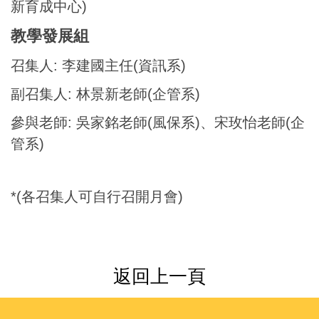
新育成中心)
教學發展組
召集人: 李建國主任
(資訊系)
副召集人: 林景新老師(企管系)
參與老師: 吳家銘老師(風保系)、宋玫怡老師(企
管系)
*(各召集人可自行召開月會)
返回上一頁