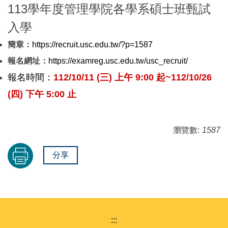
113學年度管理學院各學系碩士班甄試
入學
簡章：
https://recruit.usc.edu.tw/?p=1587
報名網址：
https://examreg.usc.edu.tw/usc_recruit/
報名時間：
112/10/11 (三) 上午 9:00 起~112/10/26
(四) 下午 5:00 止
瀏覽數:
1587
分享
:::