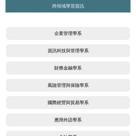
跨領域學習資訊
企業管理學系
資訊科技與管理學系
財務金融學系
風險管理與保險學系
國際經營與貿易學系
應用外語學系