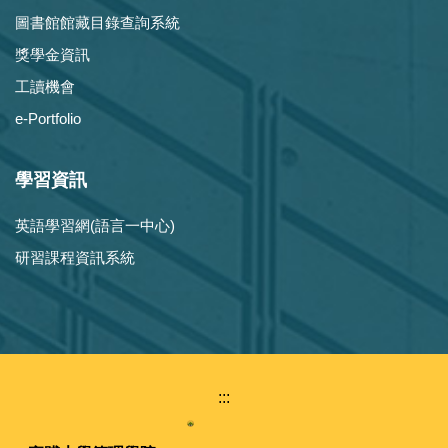
圖書館館藏目錄查詢系統
獎學金資訊
工讀機會
e-Portfolio
學習資訊
英語學習網(語言一中心)
研習課程資訊系統
:::