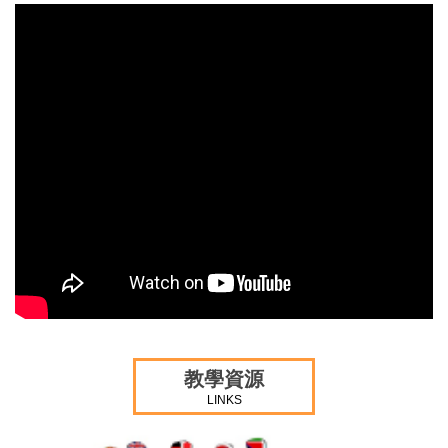
教學資源
LINKS