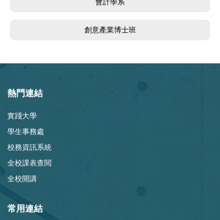
會計學系
創意產業博士班
熱門連結
實踐大學
學生事務處
校務資訊系統
全校課表查閱
全校開講
常用連結