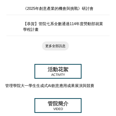
《2025年創意產業的機會與挑戰》研討會
【恭賀】管院七系全數通過114年度勞動部就業
學程計畫
更多全部訊息
活動花絮
ACTIVITY
管理學院大一學生生成式AI創意應用成果展演與競賽
管院簡介
VIDEO